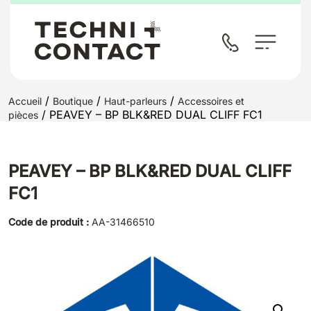
/
/
/
Accueil
Boutique
Haut-parleurs
Accessoires et
/ PEAVEY – BP BLK&RED DUAL CLIFF FC1
pièces
PEAVEY – BP BLK&RED DUAL CLIFF
FC1
Code de produit :
AA-31466510