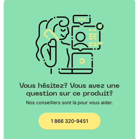
Vous hésitez? Vous avez une
question sur ce produit?
Nos conseillers sont là pour vous aider.
1 866 320-9451