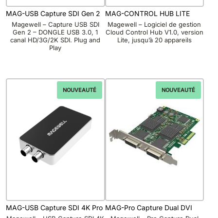
MAG-USB Capture SDI Gen 2
MAG-CONTROL HUB LITE
Magewell – Capture USB SDI
Magewell – Logiciel de gestion
Gen 2 – DONGLE USB 3.0, 1
Cloud Control Hub V1.0, version
canal HD/3G/2K SDI. Plug and
Lite, jusqu’à 20 appareils
Play
NOUVEAUTÉ
NOUVEAUTÉ
MAG-USB Capture SDI 4K Pro
MAG-Pro Capture Dual DVI