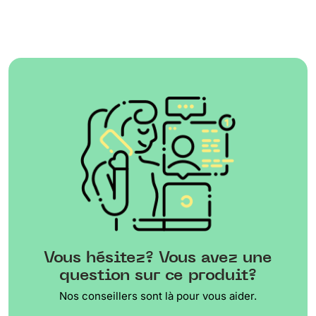
Vous hésitez? Vous avez une
question sur ce produit?
Nos conseillers sont là pour vous aider.