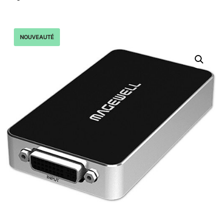
NOUVEAUTÉ