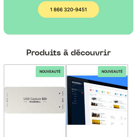
1 866 320-9451
Produits à découvrir
NOUVEAUTÉ
NOUVEAUTÉ