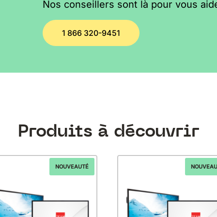
Nos conseillers sont là pour vous aide
1 866 320-9451
Produits à découvrir
NOUVEAUTÉ
NOUVEAU