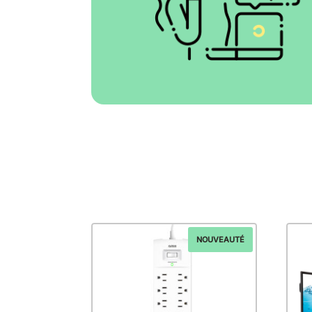
NOUVEAUTÉ