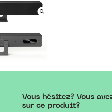
Vous hésitez? Vous ave
sur ce produit?