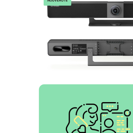
NOUVEAUTÉ