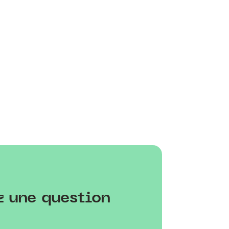
z une question