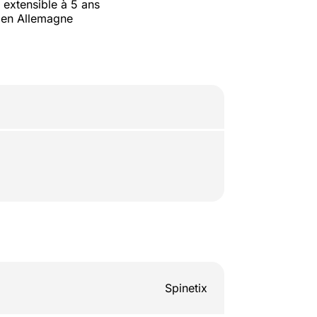
 extensible à 5 ans
 en Allemagne
Spinetix