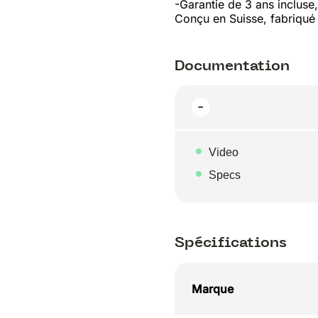
-Garantie de 3 ans incluse,
Conçu en Suisse, fabriqué
Documentation
Video
Specs
Spécifications
Marque