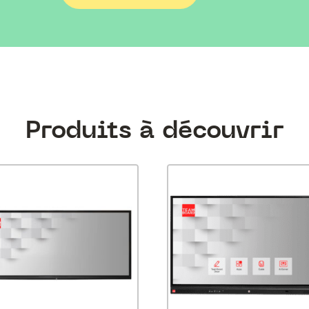
Produits à découvrir