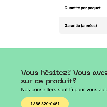
Quantité par paquet
Garantie (années)
Vous hésitez? Vous ave
sur ce produit?
Nos conseillers sont là pour vous aide
1 866 320-9451