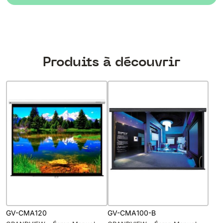
Produits à découvrir
GV-CMA120
GV-CMA100-B