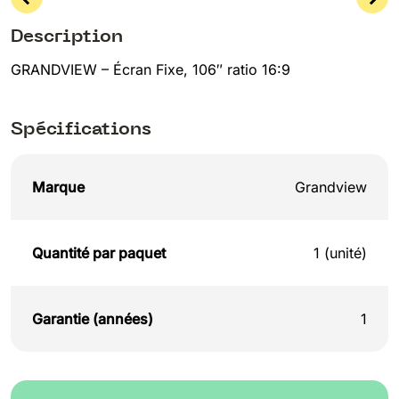
Description
GRANDVIEW – Écran Fixe, 106″ ratio 16:9
Spécifications
Marque
Grandview
Quantité par paquet
1 (unité)
Garantie (années)
1