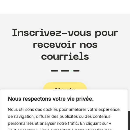
Inscrivez-vous pour
recevoir nos
courriels
S'inscrire
Nous respectons votre vie privée.
Nous utilisons des cookies pour améliorer votre expérience
Politique de confidentialité
de navigation, diffuser des publicités ou des contenus
personnalisés et analyser notre trafic. En cliquant sur «