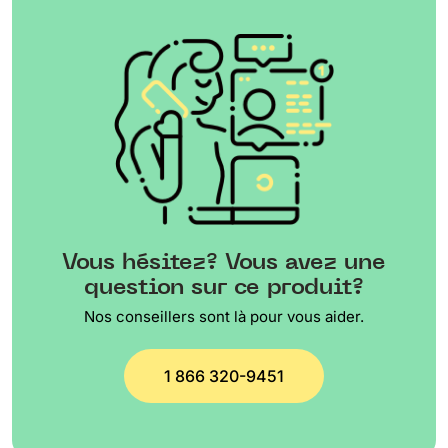
Vous hésitez? Vous avez une
question sur ce produit?
Nos conseillers sont là pour vous aider.
1 866 320-9451