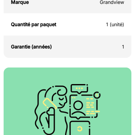
Marque
Grandview
Quantité par paquet
1 (unité)
Garantie (années)
1