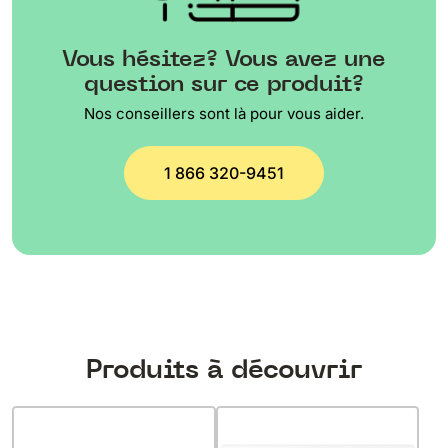
Vous hésitez? Vous avez une
question sur ce produit?
Nos conseillers sont là pour vous aider.
1 866 320-9451
Produits à découvrir