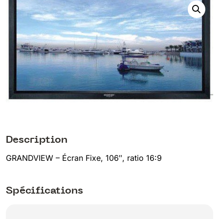
Description
GRANDVIEW – Écran Fixe, 106″, ratio 16:9
Spécifications