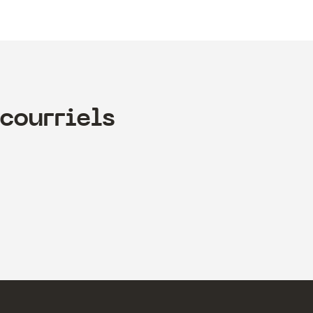
courriels