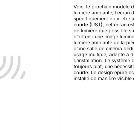
Voici le prochain modèle 
lumière ambiante, l’écran 
spécifiquement pour être a
courte (UST), cet écran est
de lumière que possible sur
d’obtenir une image lumineu
lumière ambiante de la pi
d’une salle de cinéma dédi
usage multiple, adapté à 
d’installation. Le système d
toujours plat, une nécessit
courte. Le design épuré es
installé de manière visible