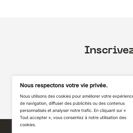
Inscrive
Nous respectons votre vie privée.
Nous utilisons des cookies pour améliorer votre expérienc
de navigation, diffuser des publicités ou des contenus
personnalisés et analyser notre trafic. En cliquant sur «
Tout accepter », vous consentez à notre utilisation des
cookies.