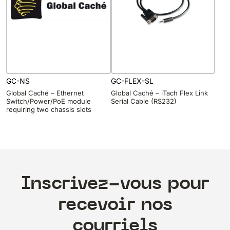
GC-NS
GC-FLEX-SL
Global Caché – Ethernet
Global Caché – iTach Flex Link
Switch/Power/PoE module
Serial Cable (RS232)
requiring two chassis slots
Inscrivez-vous pour
recevoir nos
courriels