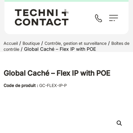
/
/
/
Accueil
Boutique
Contrôle, gestion et surveillance
Boîtes de
/ Global Caché – Flex IP with POE
contrôle
Global Caché – Flex IP with POE
Code de produit :
GC-FLEX-IP-P