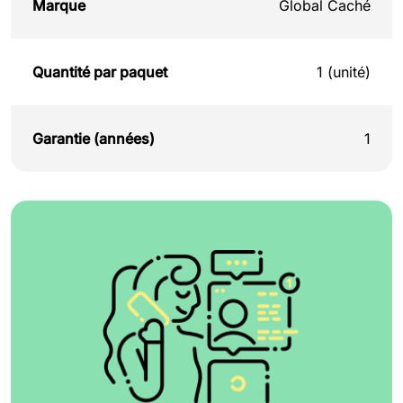
Marque
Global Caché
Quantité par paquet
1 (unité)
Garantie (années)
1