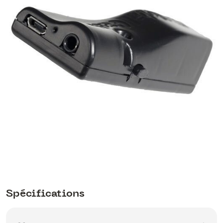
Spécifications