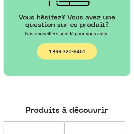
Vous hésitez? Vous avez une
question sur ce produit?
Nos conseillers sont là pour vous aider.
1 866 320-9451
Produits à découvrir