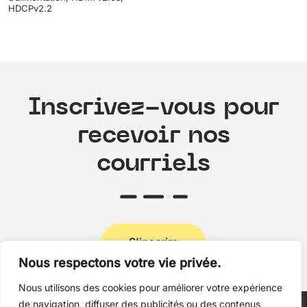
HDCPv2.2
Inscrivez-vous pour
recevoir nos
courriels
S'inscrire
Nous respectons votre vie privée.
Nous utilisons des cookies pour améliorer votre expérience
Politique de confidentialité
de navigation, diffuser des publicités ou des contenus