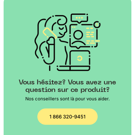
Vous hésitez? Vous avez une
question sur ce produit?
Nos conseillers sont là pour vous aider.
1 866 320-9451