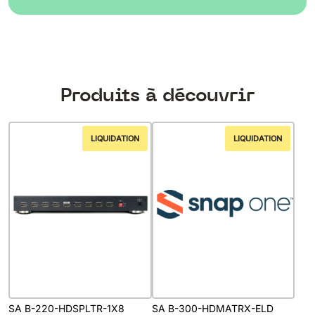
Produits à découvrir
LIQUIDATION
LIQUIDATION
SA B-220-HDSPLTR-1X8
SA B-300-HDMATRX-ELD