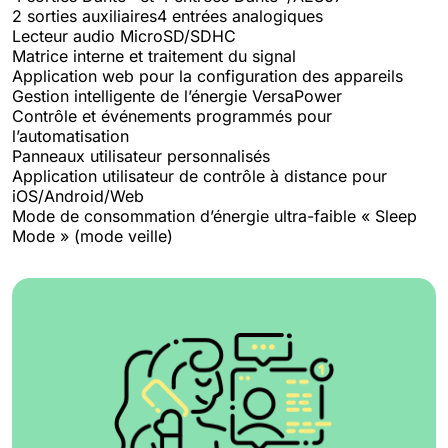
2 sorties auxiliaires4 entrées analogiques
Lecteur audio MicroSD/SDHC
Matrice interne et traitement du signal
Application web pour la configuration des appareils
Gestion intelligente de l’énergie VersaPower
Contrôle et événements programmés pour
l’automatisation
Panneaux utilisateur personnalisés
Application utilisateur de contrôle à distance pour
iOS/Android/Web
Mode de consommation d’énergie ultra-faible « Sleep
Mode » (mode veille)