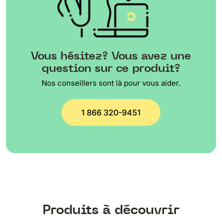
Vous hésitez? Vous avez une
question sur ce produit?
Nos conseillers sont là pour vous aider.
1 866 320-9451
Produits à découvrir