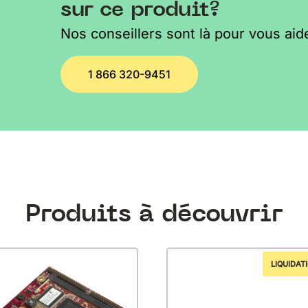
sur ce produit?
Nos conseillers sont là pour vous aide
1 866 320-9451
Produits à découvrir
LIQUIDAT