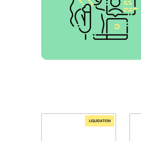
LIQUIDATION