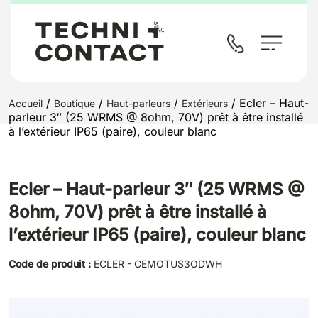
/
/
/
/ Ecler – Haut-
Accueil
Boutique
Haut-parleurs
Extérieurs
parleur 3″ (25 WRMS @ 8ohm, 70V) prêt à être installé
à l’extérieur IP65 (paire), couleur blanc
Ecler – Haut-parleur 3″ (25 WRMS @
8ohm, 70V) prêt à être installé à
l’extérieur IP65 (paire), couleur blanc
Code de produit :
ECLER - CEMOTUS3ODWH