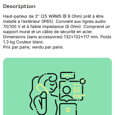
Description
Haut-parleur de 3″ (25 WRMS @ 8 Ohm) prêt à être
installé à l’extérieur (IP65). Convient aux lignes audio
70/100 V et à faible impédance (8 Ohm). Comprend un
support mural et un câble de sécurité en acier.
Dimensions (sans accessoires) 132x132x117 mm. Poids
1,3 kg Couleur blanc.
Prix par paire, vendu par paire.