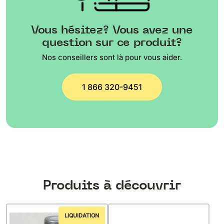
Vous hésitez? Vous avez une
question sur ce produit?
Nos conseillers sont là pour vous aider.
1 866 320-9451
Produits à découvrir
LIQUIDATION