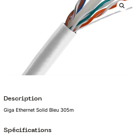
Description
Giga Ethernet Solid Bleu 305m
Spécifications