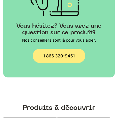
Vous hésitez? Vous avez une
question sur ce produit?
Nos conseillers sont là pour vous aider.
1 866 320-9451
Produits à découvrir