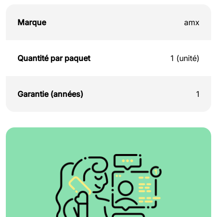
Marque
amx
Quantité par paquet
1 (unité)
Garantie (années)
1