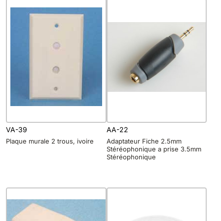
VA-39
AA-22
Plaque murale 2 trous, ivoire
Adaptateur Fiche 2.5mm
Stéréophonique a prise 3.5mm
Stéréophonique