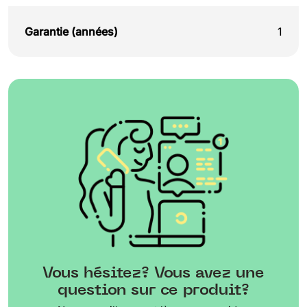
Garantie (années)
1
Vous hésitez? Vous avez une
question sur ce produit?