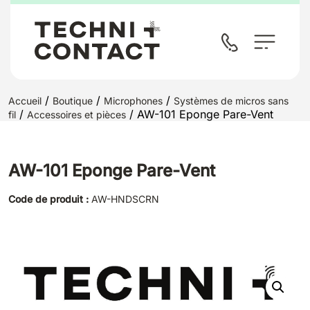
/
/
/
Accueil
Boutique
Microphones
Systèmes de micros sans
/
/ AW-101 Eponge Pare-Vent
fil
Accessoires et pièces
AW-101 Eponge Pare-Vent
Code de produit :
AW-HNDSCRN