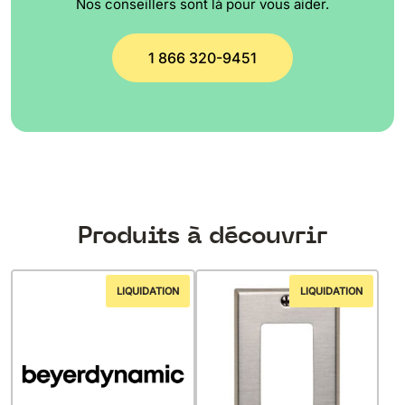
Nos conseillers sont là pour vous aider.
1 866 320-9451
Produits à découvrir
LIQUIDATION
LIQUIDATION