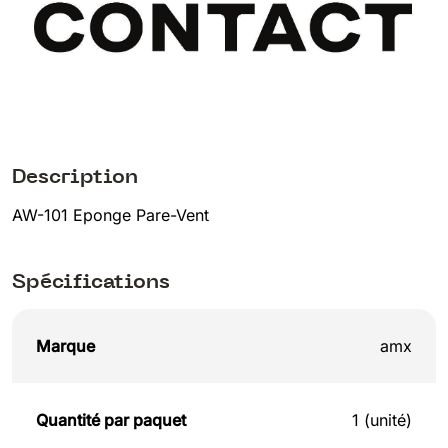
Description
AW-101 Eponge Pare-Vent
Spécifications
Marque
amx
Quantité par paquet
1 (unité)