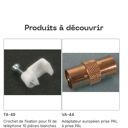
Produits à découvrir
TA-49
VA-44
Crochet de fixation pour fil de
Adaptateur européen prise PAL
téléphone 10 pièces blanches
à prise PAL