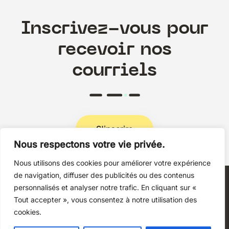
Inscrivez-vous pour
recevoir nos
courriels
S'inscrire
Nous respectons votre vie privée.
Nous utilisons des cookies pour améliorer votre expérience
Politique de confidentialité
de navigation, diffuser des publicités ou des contenus
personnalisés et analyser notre trafic. En cliquant sur «
Tout accepter », vous consentez à notre utilisation des
cookies.