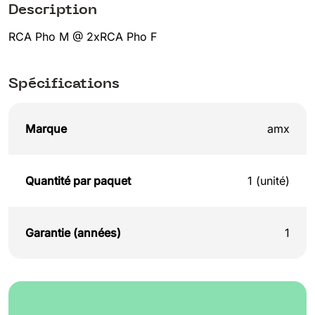
Description
RCA Pho M @ 2xRCA Pho F
Spécifications
Marque
amx
Quantité par paquet
1 (unité)
Garantie (années)
1