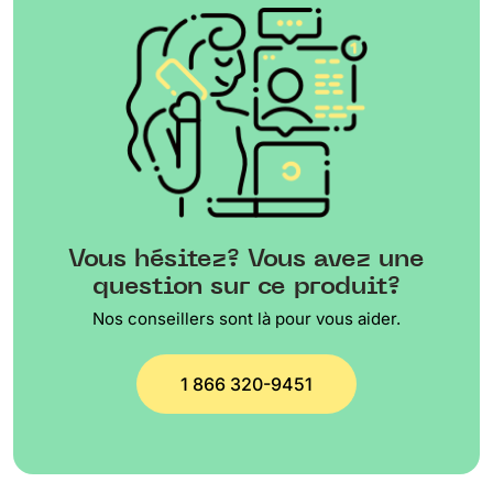
Vous hésitez? Vous avez une
question sur ce produit?
Nos conseillers sont là pour vous aider.
1 866 320-9451