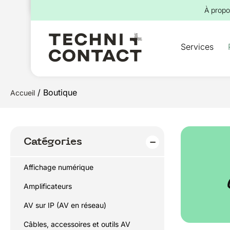
pour :
À propo
Services
/ Boutique
Accueil
Catégories
Affichage numérique
Amplificateurs
AV sur IP (AV en réseau)
Câbles, accessoires et outils AV