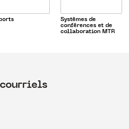
ports
Systèmes de
conférences et de
collaboration MTR
courriels