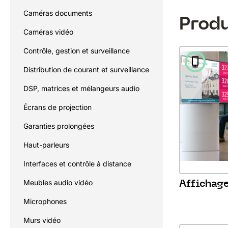
Caméras documents
Produ
Caméras vidéo
Contrôle, gestion et surveillance
Distribution de courant et surveillance
DSP, matrices et mélangeurs audio
Écrans de projection
Garanties prolongées
Haut-parleurs
Interfaces et contrôle à distance
Affichag
Meubles audio vidéo
Microphones
Murs vidéo