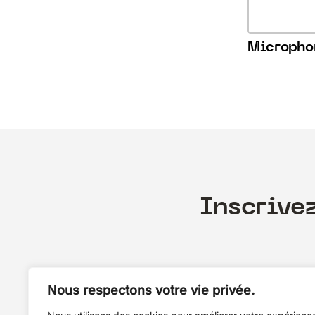
Micropho
Inscrive
Nous respectons votre vie privée.