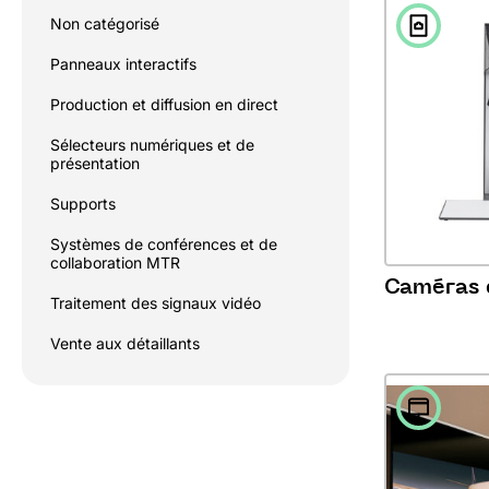
Non catégorisé
Panneaux interactifs
Production et diffusion en direct
Sélecteurs numériques et de
présentation
Supports
Systèmes de conférences et de
collaboration MTR
Caméras 
Traitement des signaux vidéo
Vente aux détaillants