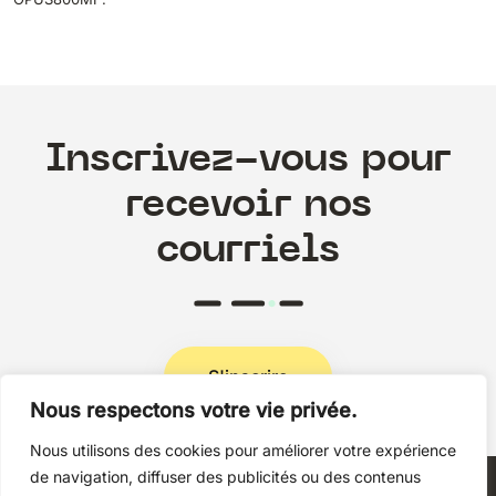
Inscrivez-vous pour
recevoir nos
courriels
S'inscrire
Nous respectons votre vie privée.
Nous utilisons des cookies pour améliorer votre expérience
Politique de confidentialité
de navigation, diffuser des publicités ou des contenus