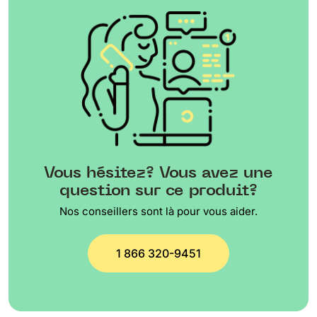
Vous hésitez? Vous avez une
question sur ce produit?
Nos conseillers sont là pour vous aider.
1 866 320-9451