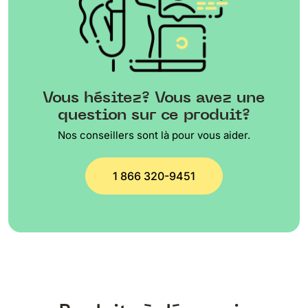
Vous hésitez? Vous avez une
question sur ce produit?
Nos conseillers sont là pour vous aider.
1 866 320-9451