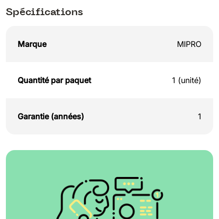
Spécifications
Marque
MIPRO
Quantité par paquet
1 (unité)
Garantie (années)
1