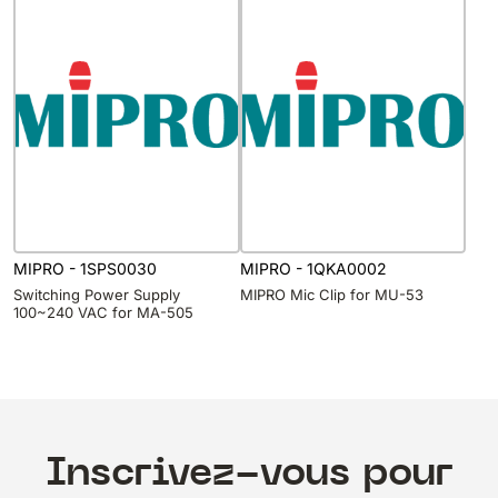
MIPRO - 1SPS0030
MIPRO - 1QKA0002
Switching Power Supply
MIPRO Mic Clip for MU-53
100~240 VAC for MA-505
Inscrivez-vous pour