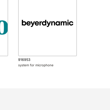
916953
system for microphone