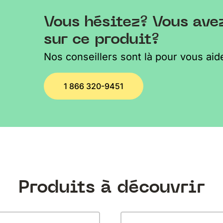
Vous hésitez? Vous ave
sur ce produit?
Nos conseillers sont là pour vous aide
1 866 320-9451
Produits à découvrir