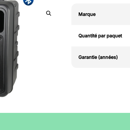
Marque
Quantité par paquet
Garantie (années)