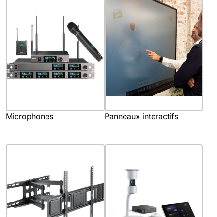
Microphones
Panneaux interactifs