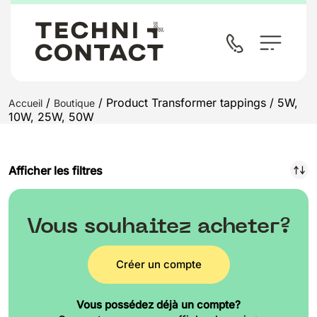
/
/ Product Transformer tappings / 5W,
Accueil
Boutique
10W, 25W, 50W
Afficher les filtres
Vous souhaitez acheter?
Créer un compte
Vous possédez déjà un compte?