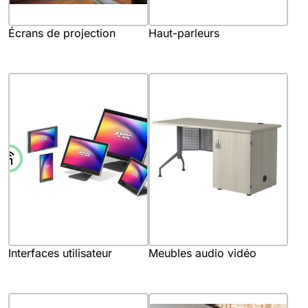
Écrans de projection
Haut-parleurs
Interfaces utilisateur
Meubles audio vidéo