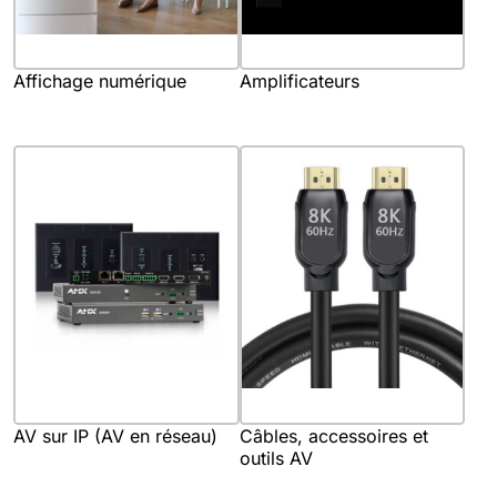
Affichage numérique
Amplificateurs
AV sur IP (AV en réseau)
Câbles, accessoires et
outils AV