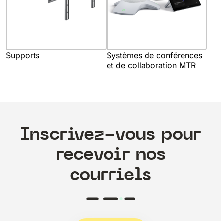
Supports
Systèmes de conférences
et de collaboration MTR
Inscrivez-vous pour
recevoir nos
courriels