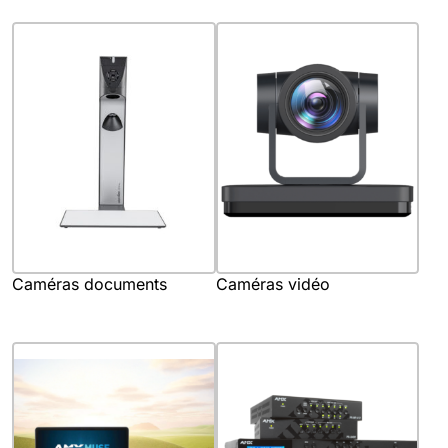
Caméras documents
Caméras vidéo