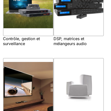
Contrôle, gestion et
DSP, matrices et
surveillance
mélangeurs audio