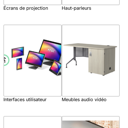
Écrans de projection
Haut-parleurs
Interfaces utilisateur
Meubles audio vidéo