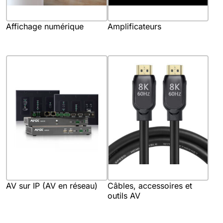
Affichage numérique
Amplificateurs
AV sur IP (AV en réseau)
Câbles, accessoires et
outils AV