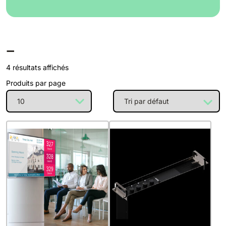
_
4 résultats affichés
Produits par page