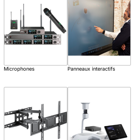
Microphones
Panneaux interactifs