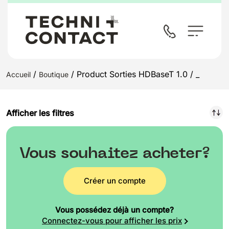
/
/ Product Sorties HDBaseT 1.0 / _
Accueil
Boutique
Afficher les filtres
Vous souhaitez acheter?
Créer un compte
Vous possédez déjà un compte?
Connectez-vous pour afficher les prix