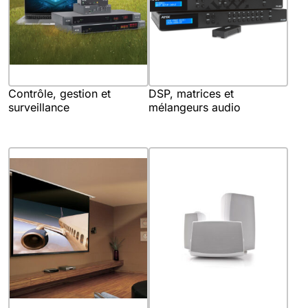
Contrôle, gestion et
DSP, matrices et
surveillance
mélangeurs audio