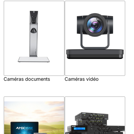
Caméras documents
Caméras vidéo