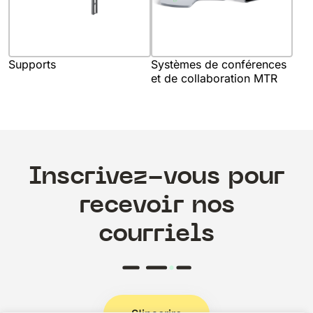
Supports
Systèmes de conférences
et de collaboration MTR
Inscrivez-vous pour
recevoir nos
courriels