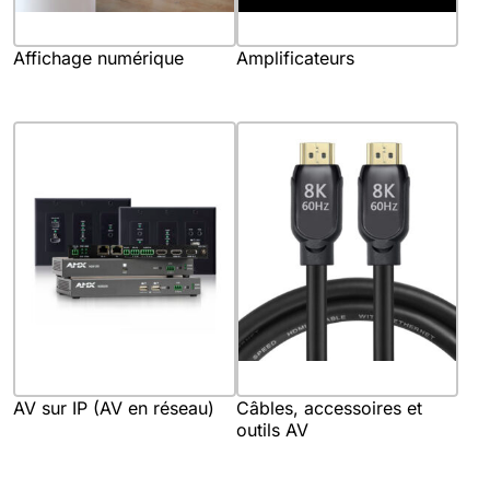
Affichage numérique
Amplificateurs
AV sur IP (AV en réseau)
Câbles, accessoires et
outils AV