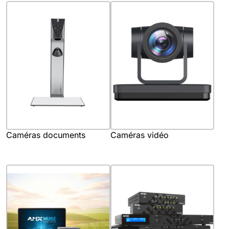
Caméras documents
Caméras vidéo