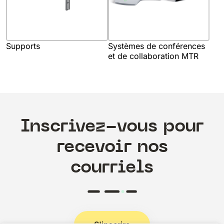
Supports
Systèmes de conférences
et de collaboration MTR
Inscrivez-vous pour
recevoir nos
courriels