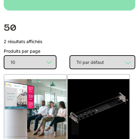
50
2 résultats affichés
Produits par page