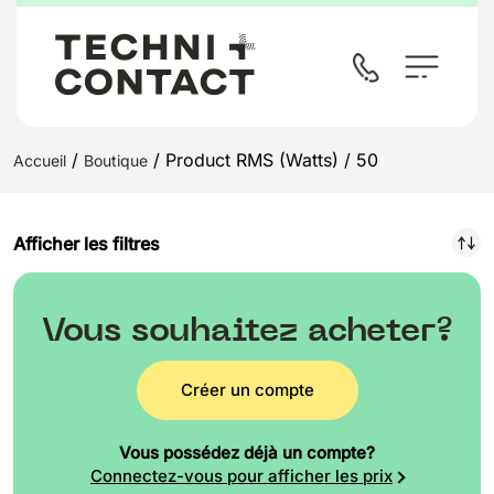
/
/ Product RMS (Watts) / 50
Accueil
Boutique
Afficher les filtres
Vous souhaitez acheter?
Créer un compte
Vous possédez déjà un compte?
Connectez-vous pour afficher les prix