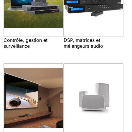
Contrôle, gestion et
DSP, matrices et
surveillance
mélangeurs audio