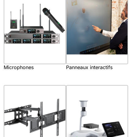
Microphones
Panneaux interactifs