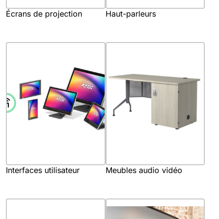
Écrans de projection
Haut-parleurs
Interfaces utilisateur
Meubles audio vidéo