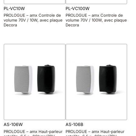
PL-VC10W
PL-VC100W
PROLOGUE – amx Controle de
PROLOGUE – amx Controle de
volume 70V / 10W, avec plaque
volume 70V / 100W, avec plaque
Decora
Decora
AS-106W
AS-106B
PROLOGUE – amx Haut-parleur
PROLOGUE – amx Haut-parleur