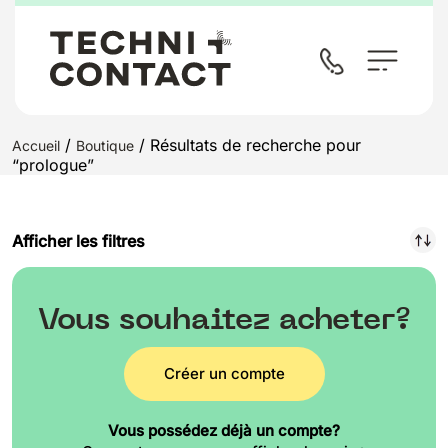
/
/ Résultats de recherche pour
Accueil
Boutique
“prologue”
Afficher les filtres
Vous souhaitez acheter?
Créer un compte
Vous possédez déjà un compte?