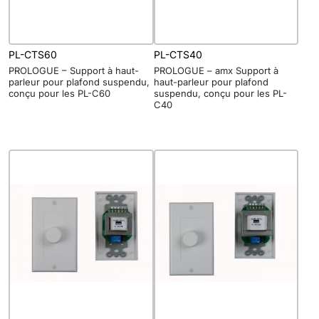
PL-CTS60
PL-CTS40
PROLOGUE – Support à haut-
PROLOGUE – amx Support à
parleur pour plafond suspendu,
haut-parleur pour plafond
conçu pour les PL-C60
suspendu, conçu pour les PL-
C40