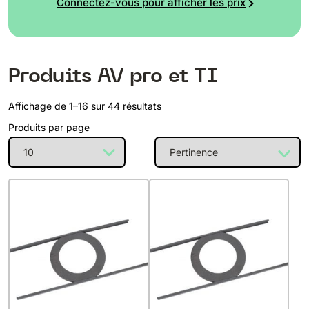
Connectez-vous pour afficher les prix
Produits AV pro et TI
Affichage de 1–16 sur 44 résultats
Produits par page